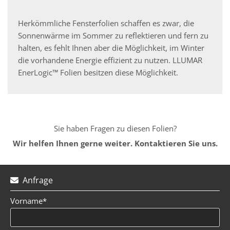
Herkömmliche Fensterfolien schaffen es zwar, die
Sonnenwärme im Sommer zu reflektieren und fern zu
halten, es fehlt Ihnen aber die Möglichkeit, im Winter
die vorhandene Energie effizient zu nutzen. LLUMAR
EnerLogic™ Folien besitzen diese Möglichkeit.
Sie haben Fragen zu diesen Folien?
Wir helfen Ihnen gerne weiter. Kontaktieren Sie uns.
Anfrage

Vorname*