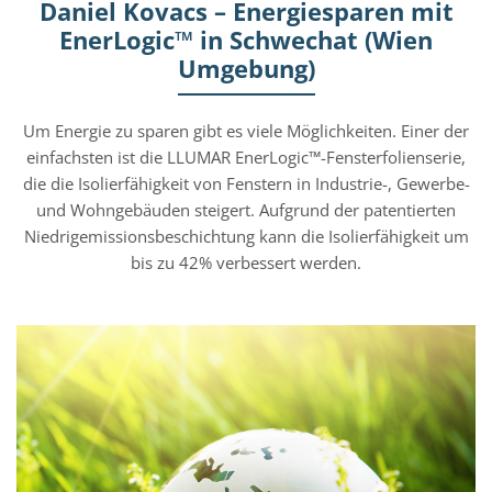
Daniel Kovacs – Energiesparen mit
EnerLogic™ in Schwechat (Wien
Umgebung)
Um Energie zu sparen gibt es viele Möglichkeiten. Einer der
einfachsten ist die LLUMAR EnerLogic™-Fensterfolienserie,
die die Isolierfähigkeit von Fenstern in Industrie-, Gewerbe-
und Wohngebäuden steigert. Aufgrund der patentierten
Niedrigemissionsbeschichtung kann die Isolierfähigkeit um
bis zu 42% verbessert werden.