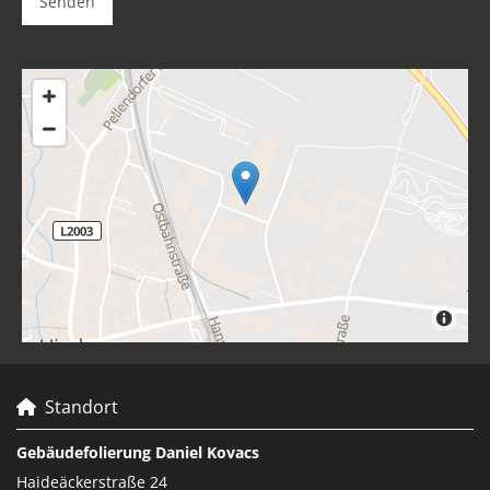
Standort

Gebäudefolierung Daniel Kovacs
Haideäckerstraße 24