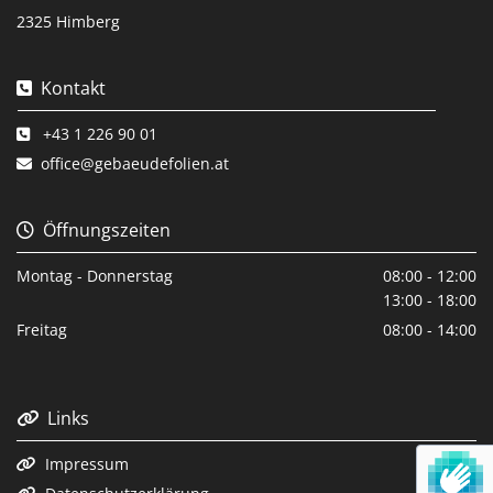
2325 Himberg
Kontakt

+43 1 226 90 01

office@gebaeudefolien.at

Öffnungszeiten

Montag - Donnerstag
08:00 - 12:00
13:00 - 18:00
Freitag
08:00 - 14:00
Links

Impressum
