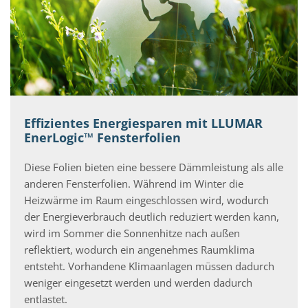
Effizientes Energiesparen mit LLUMAR
EnerLogic™ Fensterfolien
Diese Folien bieten eine bessere Dämmleistung als alle
anderen Fensterfolien. Während im Winter die
Heizwärme im Raum eingeschlossen wird, wodurch
der Energieverbrauch deutlich reduziert werden kann,
wird im Sommer die Sonnenhitze nach außen
reflektiert, wodurch ein angenehmes Raumklima
entsteht. Vorhandene Klimaanlagen müssen dadurch
weniger eingesetzt werden und werden dadurch
entlastet.